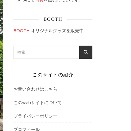
BOOTH
BOOTH
オリジナルグッズを販売中
このサイトの紹介
お問い合わせはこちら
このwebサイトについて
プライバシーポリシー
プロフィール