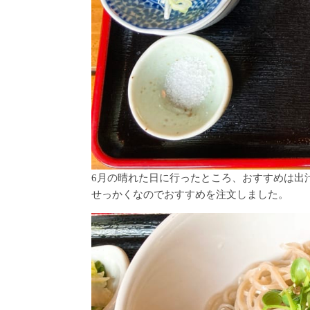
6月の晴れた日に行ったところ、おすすめは出
せっかくなのでおすすめを注文しました。