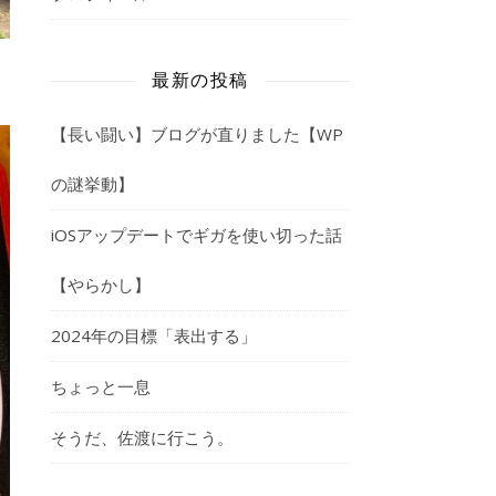
最新の投稿
【長い闘い】ブログが直りました【WP
の謎挙動】
iOSアップデートでギガを使い切った話
【やらかし】
2024年の目標「表出する」
ちょっと一息
そうだ、佐渡に行こう。