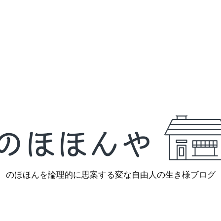
のほほんを論理的に思案する変な自由人の生き様ブログ