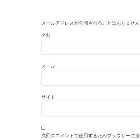
メールアドレスが公開されることはありません
名前
メール
サイト
次回のコメントで使用するためブラウザーに自