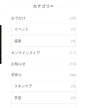
カテゴリー
おでかけ
(26)
イベント
(3)
温泉
(4)
オンラインストア
(11)
お知らせ
(10)
手作り
(46)
スキンケア
(3)
手芸
(5)