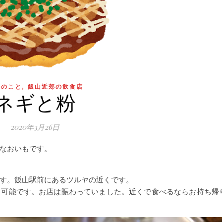
,
山のこと
飯山近郊の飲食店
ネギと粉
2020年3月26日
なおいもです。
す。飯山駅前にあるツルヤの近くです。
も可能です。お店は賑わっていました。近くで食べるならお持ち帰