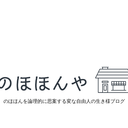
のほほんを論理的に思案する変な自由人の生き様ブログ