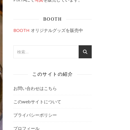
BOOTH
BOOTH
オリジナルグッズを販売中
このサイトの紹介
お問い合わせはこちら
このwebサイトについて
プライバシーポリシー
プロフィール