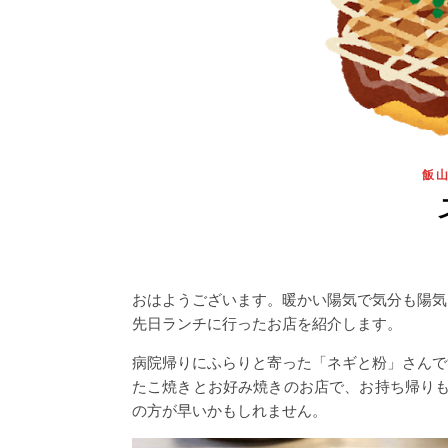
飯
おはようございます。暖かい陽気で気分も陽気
先日ランチに行ったお店を紹介します。
病院帰りにふらりと寄った「ネギと粉」さんで
たこ焼きとお好み焼きのお店で、お持ち帰り
の方が早いかもしれません。