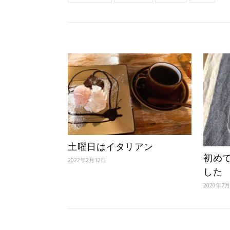
土曜日はイタリアン
初め
2022年2月12日
した
2020年7