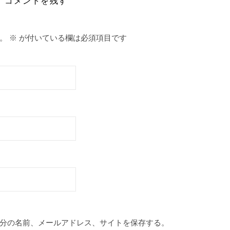
コメントを残す
。
※
が付いている欄は必須項目です
分の名前、メールアドレス、サイトを保存する。