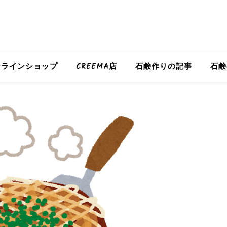
ンラインショップ
CREEMA店
石鹸作りの記事
石鹸