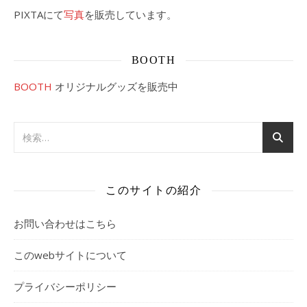
PIXTAにて
写真
を販売しています。
BOOTH
BOOTH
オリジナルグッズを販売中
このサイトの紹介
お問い合わせはこちら
このwebサイトについて
プライバシーポリシー