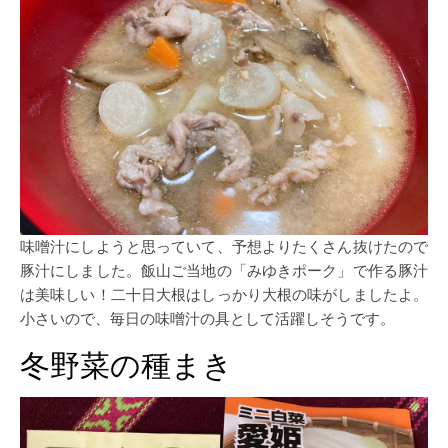
味噌汁にしようと思っていて、予想よりたくさん抜けたので
豚汁にしました。飯山ご当地の「みゆきポーク」で作る豚汁
は美味しい！二十日大根はしっかり大根の味がしましたよ。
小さいので、毎日の味噌汁の具として活躍しそうです。
冬野菜の種まき