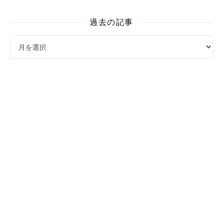
過去の記事
過去の記事