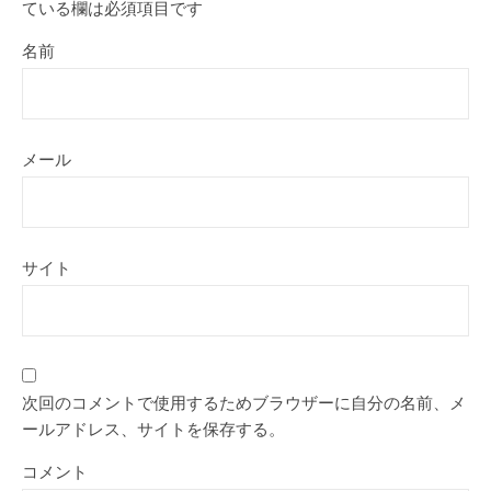
ている欄は必須項目です
名前
メール
サイト
次回のコメントで使用するためブラウザーに自分の名前、メ
ールアドレス、サイトを保存する。
コメント