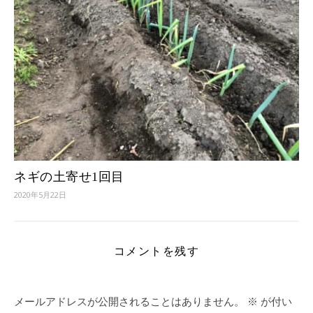
ネギの土寄せ1回目
2020年5月22日
コメントを残す
メールアドレスが公開されることはありません。
※
が付い