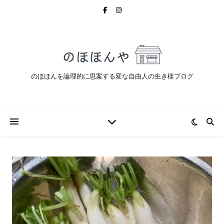
のほほんを論理的に思案する変な自由人の生き様ブログ