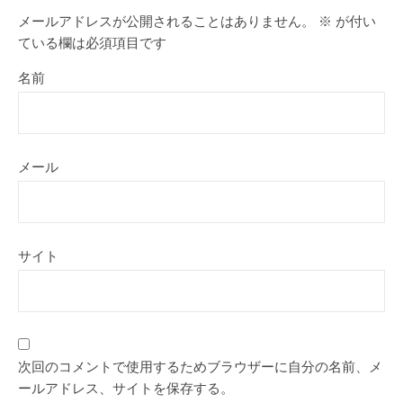
メールアドレスが公開されることはありません。
※
が付い
ている欄は必須項目です
名前
メール
サイト
次回のコメントで使用するためブラウザーに自分の名前、メ
ールアドレス、サイトを保存する。