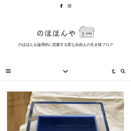
のほほんを論理的に思案する変な自由人の生き様ブログ