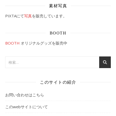
素材写真
PIXTAにて
写真
を販売しています。
BOOTH
BOOTH
オリジナルグッズを販売中
このサイトの紹介
お問い合わせはこちら
このwebサイトについて