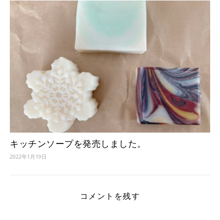
キッチンソープを発売しました。
2022年1月19日
コメントを残す