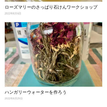
ローズマリーのさっぱり石けんワークショップ
2022年8月6日
ハンガリーウォーターを作ろう
2022年8月29日